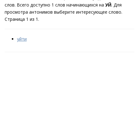
слов. Всего доступно 1 слов начинающихся на
УЙ
. Для
просмотра антонимов выберите интересующее слово.
Страница 1 из 1.
уйти