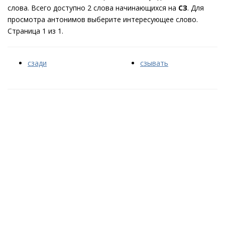
слова. Всего доступно 2 слова начинающихся на
СЗ
. Для
просмотра антонимов выберите интересующее слово.
Страница 1 из 1.
сзади
сзывать