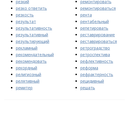
резкий
ремонтировать
резко ответить
ремонтироваться
резкость
рента
результат
рентабельный
результативность
репетировать
результативный
реставрирование
результирующий
реставрироваться
рекламный
ретроградство
рекомендательный
ретроспектива
рекомендовать
рефлективность
рекордный
реформа
религиозный
рефрактерность
релятивный
рецидивный
ремитер
решать