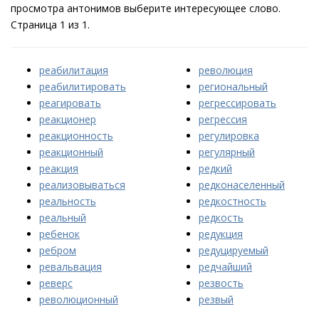
просмотра антонимов выберите интересующее слово.
Страница 1 из 1.
реабилитация
революция
реабилитировать
региональный
реагировать
регрессировать
реакционер
регрессия
реакционность
регулировка
реакционный
регулярный
реакция
редкий
реализовываться
редконаселенный
реальность
редкостность
реальный
редкость
ребенок
редукция
ребром
редуцируемый
ревальвация
редчайший
реверс
резвость
революционный
резвый