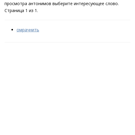
просмотра антонимов выберите интересующее слово.
Страница 1 из 1.
омрачнить