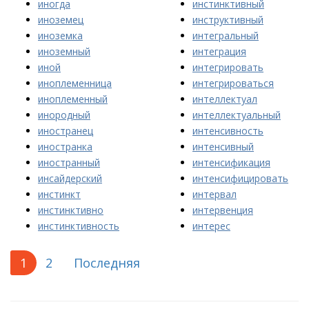
иногда
инстинктивный
иноземец
инструктивный
иноземка
интегральный
иноземный
интеграция
иной
интегрировать
иноплеменница
интегрироваться
иноплеменный
интеллектуал
инородный
интеллектуальный
иностранец
интенсивность
иностранка
интенсивный
иностранный
интенсификация
инсайдерский
интенсифицировать
инстинкт
интервал
инстинктивно
интервенция
инстинктивность
интерес
1
2
Последняя