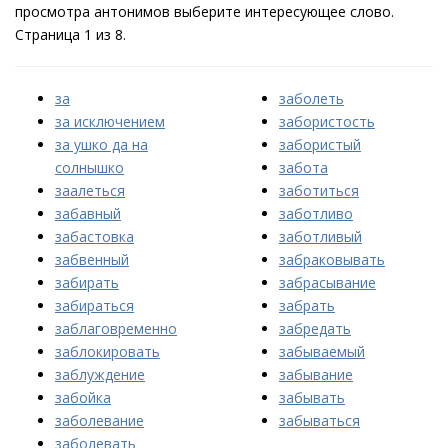
просмотра антонимов выберите интересующее слово.
Страница 1 из 8.
за
заболеть
за исключением
забористость
за ушко да на
забористый
солнышко
забота
заалеться
заботиться
забавный
заботливо
забастовка
заботливый
забвенный
забраковывать
забирать
забрасывание
забираться
забрать
заблаговременно
забредать
заблокировать
забываемый
заблуждение
забывание
забойка
забывать
заболевание
забываться
заболевать