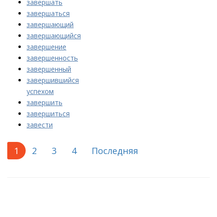
завершать
завершаться
завершающий
завершающийся
завершение
завершенность
завершенный
завершившийся
успехом
завершить
завершиться
завести
1
2
3
4
Последняя